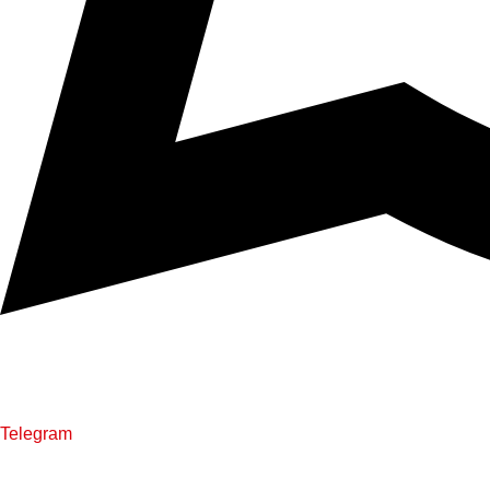
Telegram