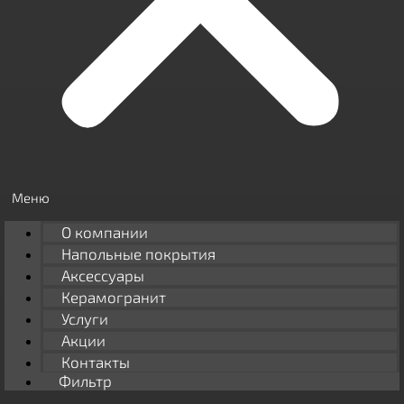
О компании
Напольные покрытия
Аксессуары
Керамогранит
Услуги
Акции
Контакты
Фильтр