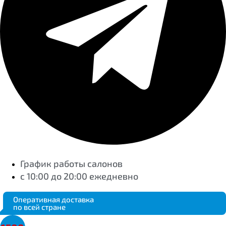
График работы салонов
с 10:00 до 20:00 ежедневно
Оперативная доставка
по всей стране