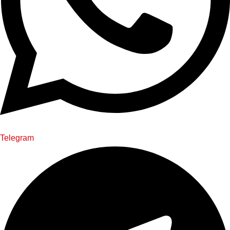
Telegram