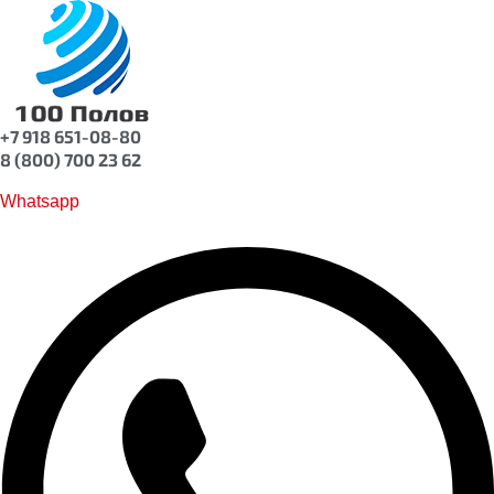
+7 918 651-08-80
8 (800) 700 23 62
Whatsapp