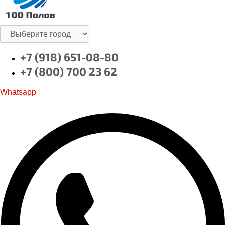
+7 (918) 651-08-80
+7 (800) 700 23 62
Whatsapp