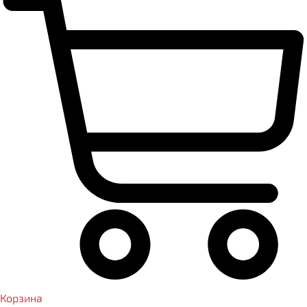
Корзина