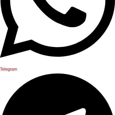
Telegram