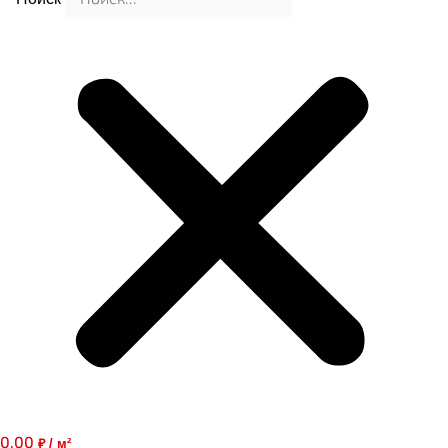
0,00
₽ / м²