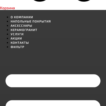
Корзина
О КОМПАНИИ
НАПОЛЬНЫЕ ПОКРЫТИЯ
АКСЕССУАРЫ
КЕРАМОГРАНИТ
УСЛУГИ
АКЦИИ
КОНТАКТЫ
ФИЛЬТР