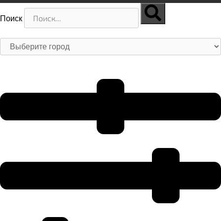
Поиск