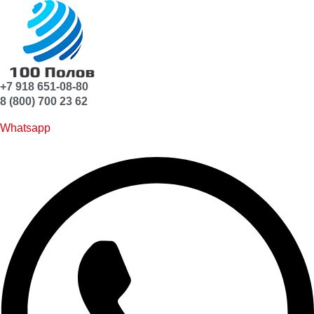
+7 918 651-08-80
8 (800) 700 23 62
Whatsapp