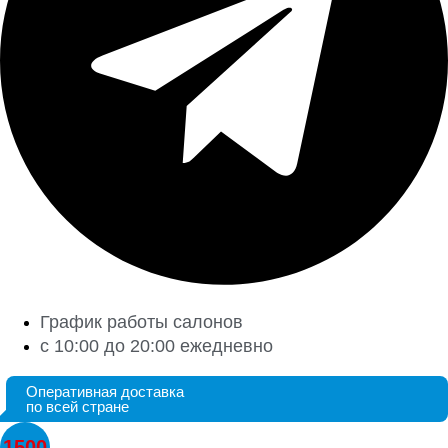
График работы салонов
с 10:00 до 20:00 ежедневно
Оперативная доставка
по всей стране
1500