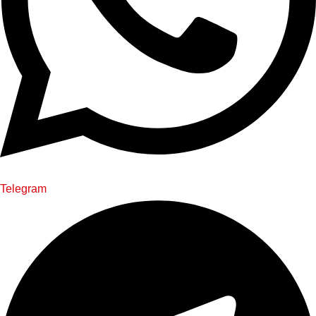
Telegram