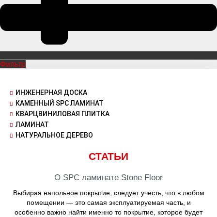
Фильтр
ИНЖЕНЕРНАЯ ДОСКА
КАМЕННЫЙ SPC ЛАМИНАТ
КВАРЦВИНИЛОВАЯ ПЛИТКА
ЛАМИНАТ
НАТУРАЛЬНОЕ ДЕРЕВО
СТАТЬИ
О SPC ламинате Stone Floor
Выбирая напольное покрытие, следует учесть, что в любом
помещении — это самая эксплуатируемая часть, и
особенно важно найти именно то покрытие, которое будет