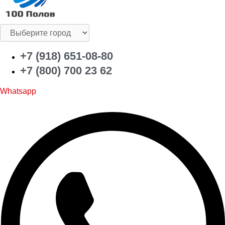
+7 (918) 651-08-80
+7 (800) 700 23 62
Whatsapp