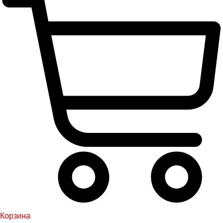
Корзина