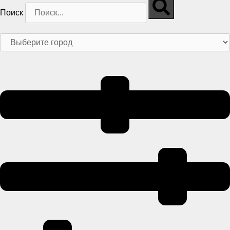
Поиск