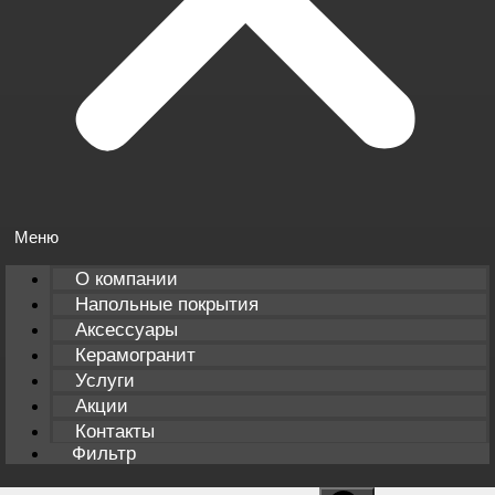
О компании
Напольные покрытия
Аксессуары
Керамогранит
Услуги
Акции
Контакты
Фильтр