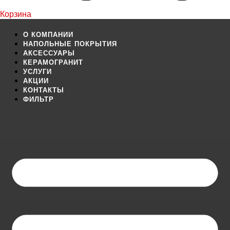
Корзина
О КОМПАНИИ
НАПОЛЬНЫЕ ПОКРЫТИЯ
АКСЕССУАРЫ
КЕРАМОГРАНИТ
УСЛУГИ
АКЦИИ
КОНТАКТЫ
ФИЛЬТР