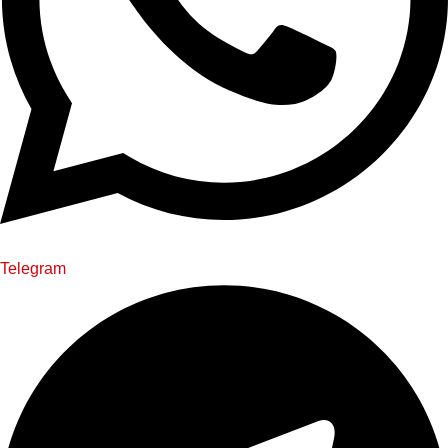
Telegram