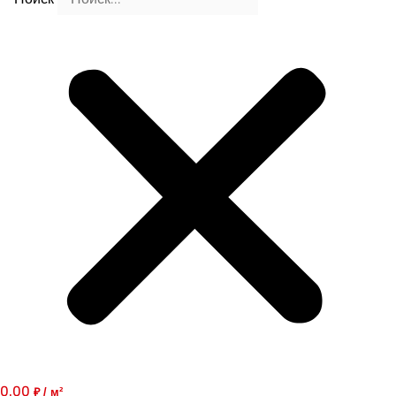
0,00
₽ / м²