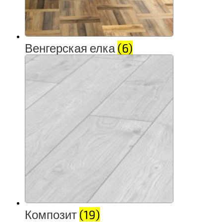
Венгерская елка
(6)
Композит
(19)