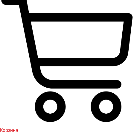
Корзина