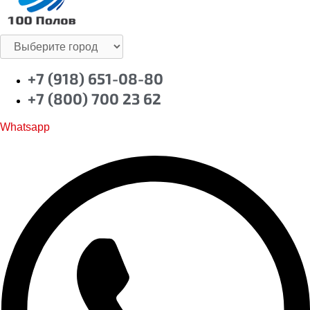
+7 (918) 651-08-80
+7 (800) 700 23 62
Whatsapp