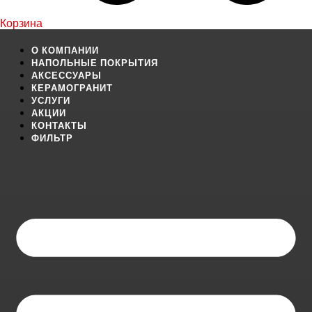
Корзина
О КОМПАНИИ
НАПОЛЬНЫЕ ПОКРЫТИЯ
АКСЕССУАРЫ
КЕРАМОГРАНИТ
УСЛУГИ
АКЦИИ
КОНТАКТЫ
ФИЛЬТР