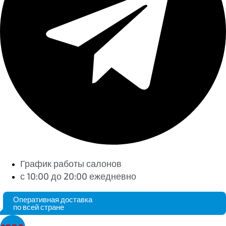
График работы салонов
с 10:00 до 20:00 ежедневно
Оперативная доставка
по всей стране