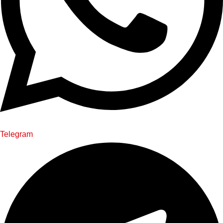
Telegram