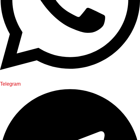
Telegram