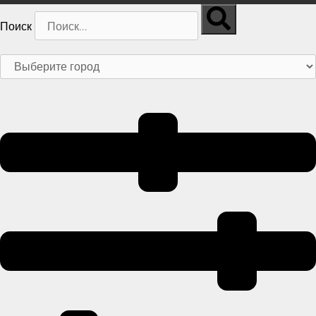
Поиск