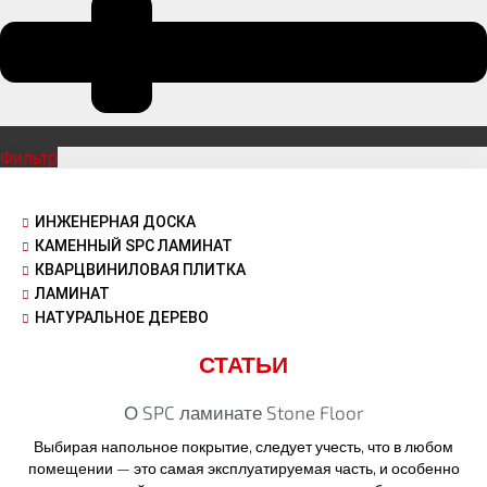
Фильтр
ИНЖЕНЕРНАЯ ДОСКА
КАМЕННЫЙ SPC ЛАМИНАТ
КВАРЦВИНИЛОВАЯ ПЛИТКА
ЛАМИНАТ
НАТУРАЛЬНОЕ ДЕРЕВО
СТАТЬИ
О SPC ламинате Stone Floor
Выбирая напольное покрытие, следует учесть, что в любом
помещении — это самая эксплуатируемая часть, и особенно