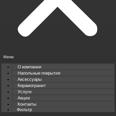
О компании
Напольные покрытия
Аксессуары
Керамогранит
Услуги
Акции
Контакты
Фильтр