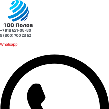
+7 918 651-08-80
8 (800) 700 23 62
Whatsapp