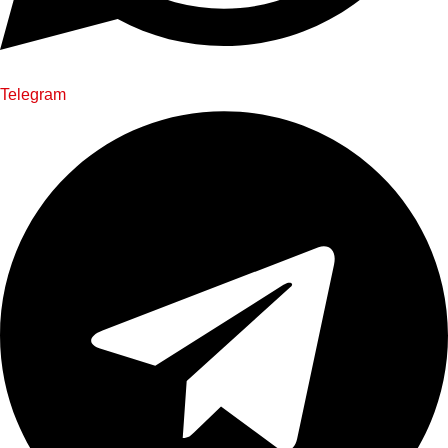
Telegram