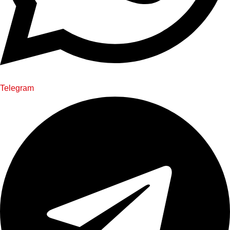
Telegram