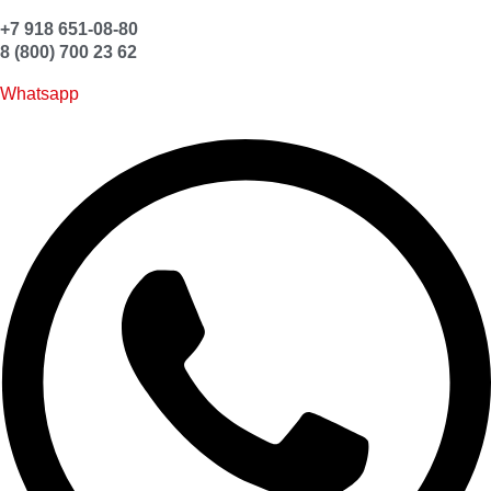
+7 918 651-08-80
8 (800) 700 23 62
Whatsapp