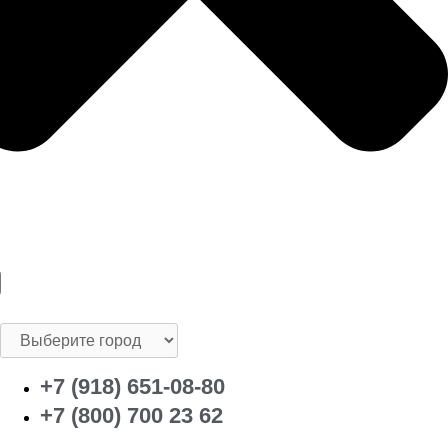
+7 (918) 651-08-80
+7 (800) 700 23 62