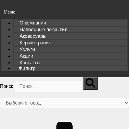
О компании
Напольные покрытия
Аксессуары
Керамогранит
Услуги
Акции
Контакты
Фильтр
Поиск