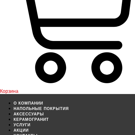
Корзина
О КОМПАНИИ
НАПОЛЬНЫЕ ПОКРЫТИЯ
АКСЕССУАРЫ
КЕРАМОГРАНИТ
УСЛУГИ
АКЦИИ