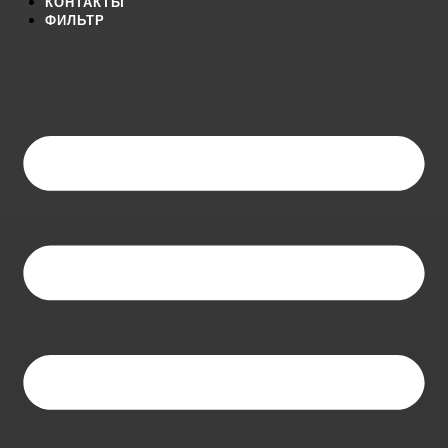
КОНТАКТЫ
ФИЛЬТР