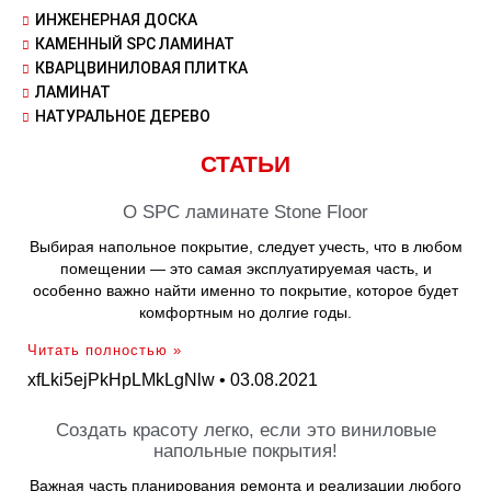
ИНЖЕНЕРНАЯ ДОСКА
КАМЕННЫЙ SPC ЛАМИНАТ
КВАРЦВИНИЛОВАЯ ПЛИТКА
ЛАМИНАТ
НАТУРАЛЬНОЕ ДЕРЕВО
СТАТЬИ
О SPC ламинате Stone Floor
Выбирая напольное покрытие, следует учесть, что в любом
помещении — это самая эксплуатируемая часть, и
особенно важно найти именно то покрытие, которое будет
комфортным но долгие годы.
Читать полностью »
xfLki5ejPkHpLMkLgNlw
03.08.2021
Создать красоту легко, если это виниловые
напольные покрытия!
Важная часть планирования ремонта и реализации любого