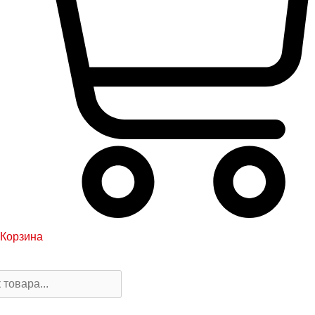
Корзина