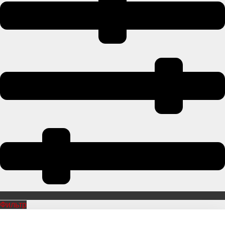
Фильтр