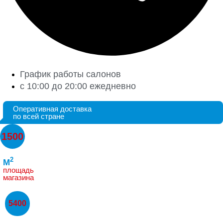
График работы салонов
с 10:00 до 20:00 ежедневно
Оперативная доставка
по всей стране
1500
2
M
площадь
магазина
5400