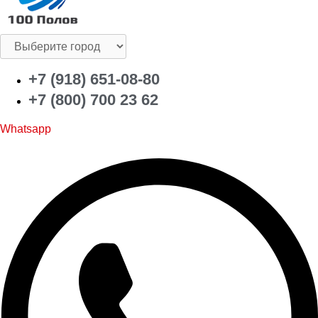
+7 (918) 651-08-80
+7 (800) 700 23 62
Whatsapp