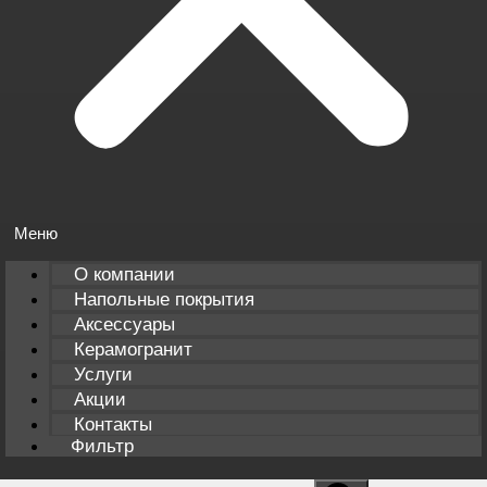
О компании
Напольные покрытия
Аксессуары
Керамогранит
Услуги
Акции
Контакты
Фильтр