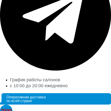
График работы салонов
с 10:00 до 20:00 ежедневно
Оперативная доставка
по всей стране
1500