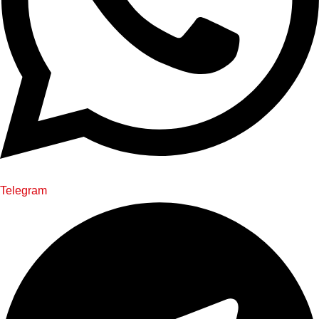
Telegram