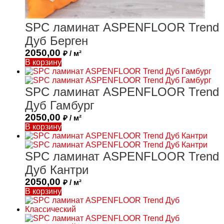
SPC ламинат ASPENFLOOR Trend
Дуб Берген
2050,00
₽ / м²
В корзину
SPC ламинат ASPENFLOOR Trend
Дуб Гамбург
2050,00
₽ / м²
В корзину
SPC ламинат ASPENFLOOR Trend
Дуб Кантри
2050,00
₽ / м²
В корзину