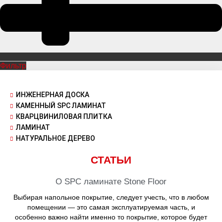
Фильтр
ИНЖЕНЕРНАЯ ДОСКА
КАМЕННЫЙ SPC ЛАМИНАТ
КВАРЦВИНИЛОВАЯ ПЛИТКА
ЛАМИНАТ
НАТУРАЛЬНОЕ ДЕРЕВО
СТАТЬИ
О SPC ламинате Stone Floor
Выбирая напольное покрытие, следует учесть, что в любом
помещении — это самая эксплуатируемая часть, и
особенно важно найти именно то покрытие, которое будет