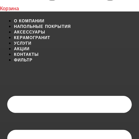
Корзина
О КОМПАНИИ
НАПОЛЬНЫЕ ПОКРЫТИЯ
АКСЕССУАРЫ
КЕРАМОГРАНИТ
УСЛУГИ
АКЦИИ
КОНТАКТЫ
ФИЛЬТР