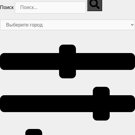
Поиск