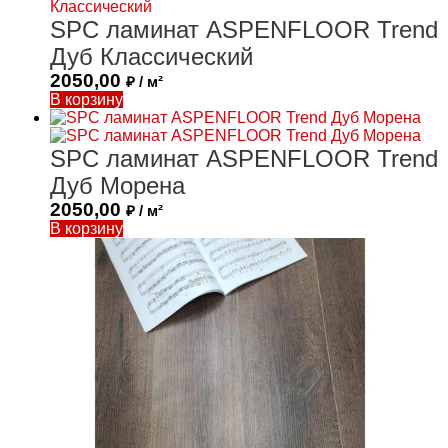
SPC ламинат ASPENFLOOR Trend
Дуб Классический
2050,00
₽ / м²
В корзину
SPC ламинат ASPENFLOOR Trend
Дуб Морена
2050,00
₽ / м²
В корзину