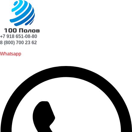
+7 918 651-08-80
8 (800) 700 23 62
Whatsapp