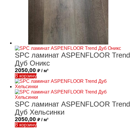
SPC ламинат ASPENFLOOR Trend
Дуб Оникс
2050,00
₽ / м²
В корзину
SPC ламинат ASPENFLOOR Trend
Дуб Хельсинки
2050,00
₽ / м²
В корзину