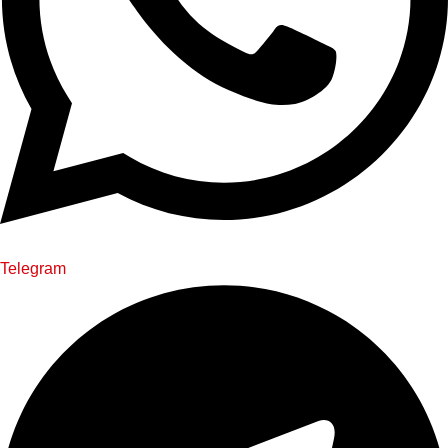
Telegram