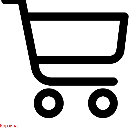
Корзина