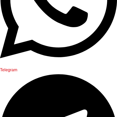
Telegram