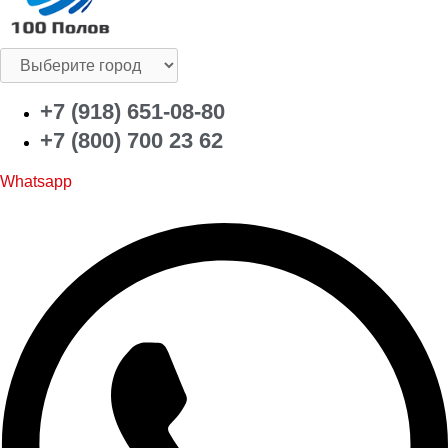
+7 (918) 651-08-80
+7 (800) 700 23 62
Whatsapp