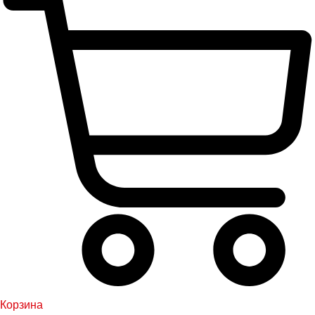
Корзина