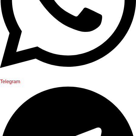
Telegram