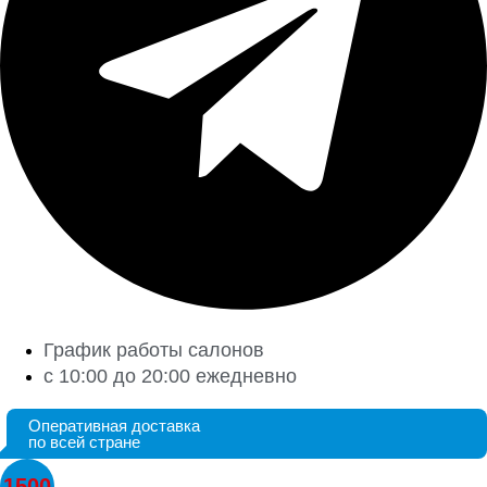
График работы салонов
с 10:00 до 20:00 ежедневно
Оперативная доставка
по всей стране
1500