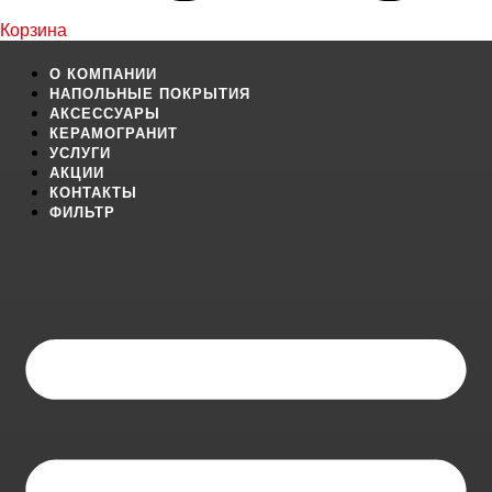
Корзина
О КОМПАНИИ
НАПОЛЬНЫЕ ПОКРЫТИЯ
АКСЕССУАРЫ
КЕРАМОГРАНИТ
УСЛУГИ
АКЦИИ
КОНТАКТЫ
ФИЛЬТР