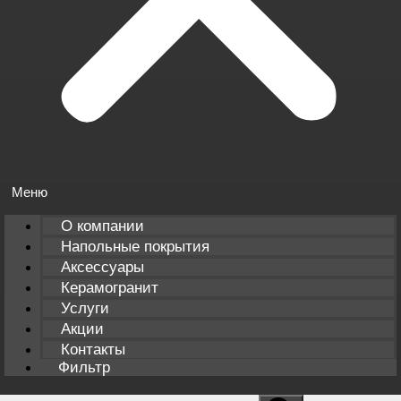
О компании
Напольные покрытия
Аксессуары
Керамогранит
Услуги
Акции
Контакты
Фильтр