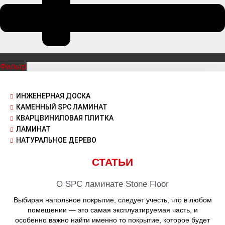
Фильтр
ИНЖЕНЕРНАЯ ДОСКА
КАМЕННЫЙ SPC ЛАМИНАТ
КВАРЦВИНИЛОВАЯ ПЛИТКА
ЛАМИНАТ
НАТУРАЛЬНОЕ ДЕРЕВО
СТАТЬИ
О SPC ламинате Stone Floor
Выбирая напольное покрытие, следует учесть, что в любом
помещении — это самая эксплуатируемая часть, и
особенно важно найти именно то покрытие, которое будет