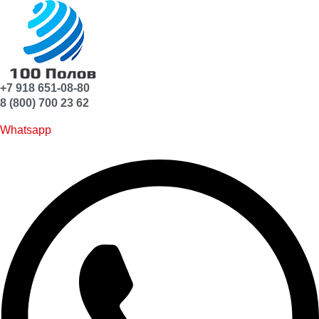
+7 918 651-08-80
8 (800) 700 23 62
Whatsapp