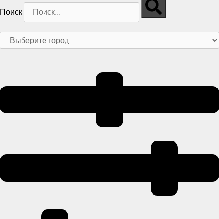
Поиск