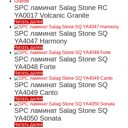
SPC ламинат Salag Stone RC
YA0017 Volcanic Granite
Читать далее
SPC ламинат Salag Stone SQ
YA4047 Harmony
Читать далее
SPC ламинат Salag Stone SQ
YA4048 Forte
Читать далее
SPC ламинат Salag Stone SQ
YA4049 Canto
Читать далее
SPC ламинат Salag Stone SQ
YA4050 Sonata
Читать далее