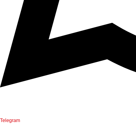
Telegram