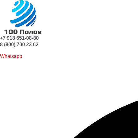
+7 918 651-08-80
8 (800) 700 23 62
Whatsapp