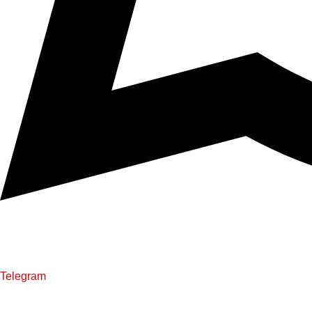
Telegram