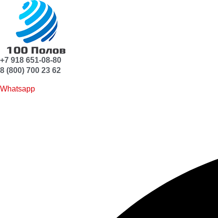
+7 918 651-08-80
8 (800) 700 23 62
Whatsapp