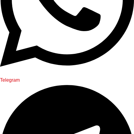
Telegram