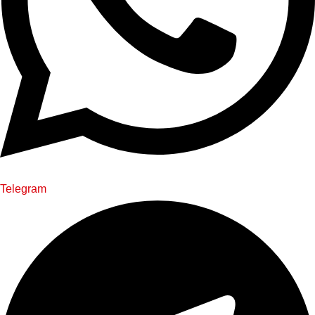
Telegram