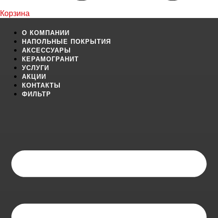
Корзина
О КОМПАНИИ
НАПОЛЬНЫЕ ПОКРЫТИЯ
АКСЕССУАРЫ
КЕРАМОГРАНИТ
УСЛУГИ
АКЦИИ
КОНТАКТЫ
ФИЛЬТР