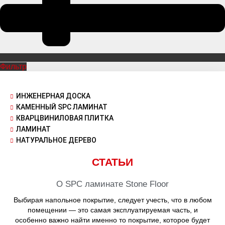
Фильтр
ИНЖЕНЕРНАЯ ДОСКА
КАМЕННЫЙ SPC ЛАМИНАТ
КВАРЦВИНИЛОВАЯ ПЛИТКА
ЛАМИНАТ
НАТУРАЛЬНОЕ ДЕРЕВО
СТАТЬИ
О SPC ламинате Stone Floor
Выбирая напольное покрытие, следует учесть, что в любом
помещении — это самая эксплуатируемая часть, и
особенно важно найти именно то покрытие, которое будет