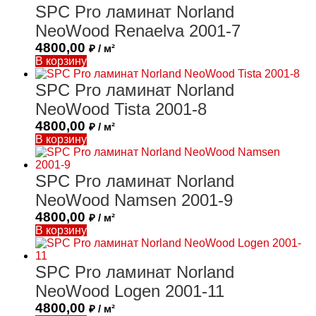
SPC Pro ламинат Norland
NeoWood Renaelva 2001-7
4800,00
₽ / м²
В корзину
SPC Pro ламинат Norland
NeoWood Tista 2001-8
4800,00
₽ / м²
В корзину
SPC Pro ламинат Norland
NeoWood Namsen 2001-9
4800,00
₽ / м²
В корзину
SPC Pro ламинат Norland
NeoWood Logen 2001-11
4800,00
₽ / м²