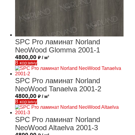
SPC Pro ламинат Norland
NeoWood Glomma 2001-1
4800,00
₽ / м²
В корзину
SPC Pro ламинат Norland
NeoWood Tanaelva 2001-2
4800,00
₽ / м²
В корзину
SPC Pro ламинат Norland
NeoWood Altaelva 2001-3
4800,00