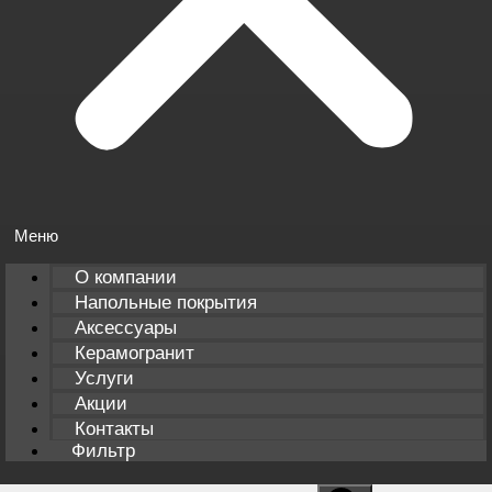
О компании
Напольные покрытия
Аксессуары
Керамогранит
Услуги
Акции
Контакты
Фильтр