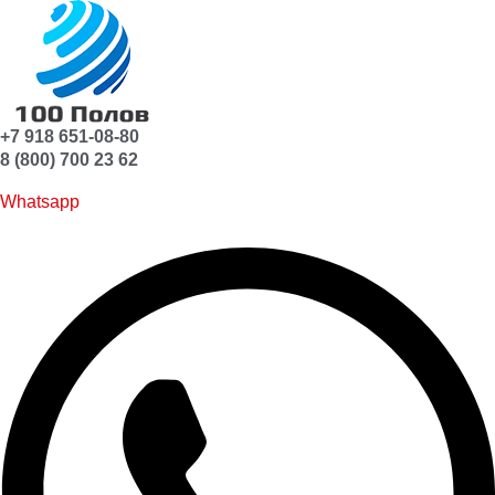
+7 918 651-08-80
8 (800) 700 23 62
Whatsapp