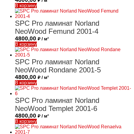
₽ / м²
В корзину
SPC Pro ламинат Norland
NeoWood Femund 2001-4
4800,00
₽ / м²
В корзину
SPC Pro ламинат Norland
NeoWood Rondane 2001-5
4800,00
₽ / м²
В корзину
SPC Pro ламинат Norland
NeoWood Templet 2001-6
4800,00
₽ / м²
В корзину