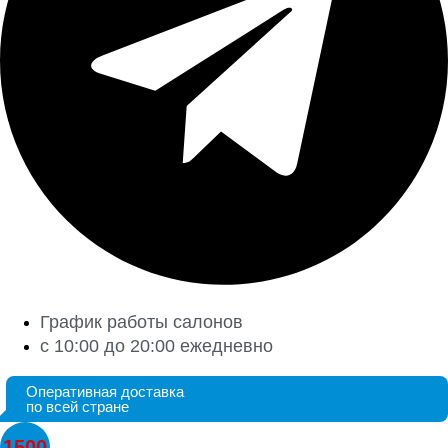
График работы салонов
с 10:00 до 20:00 ежедневно
Оперативная доставка
по всей стране
1500