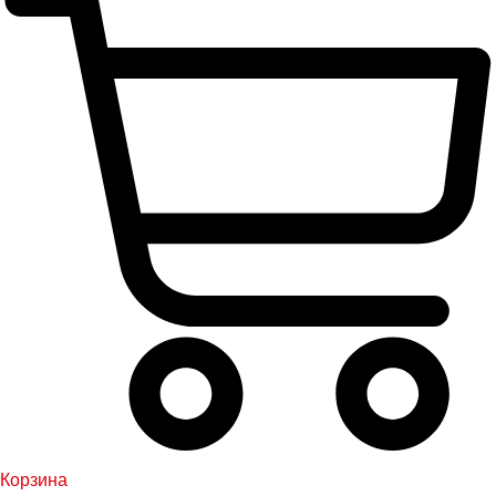
Корзина