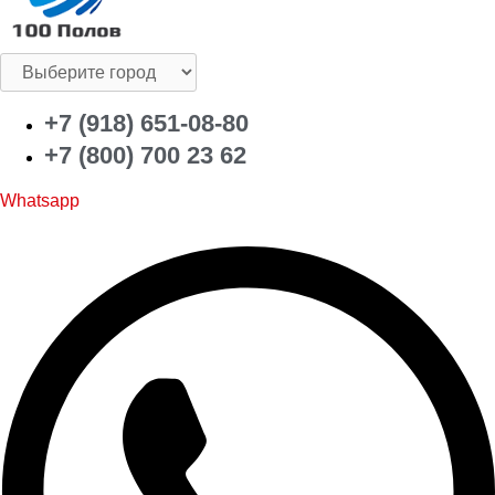
+7 (918) 651-08-80
+7 (800) 700 23 62
Whatsapp