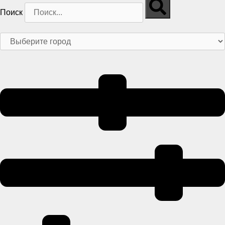
Поиск