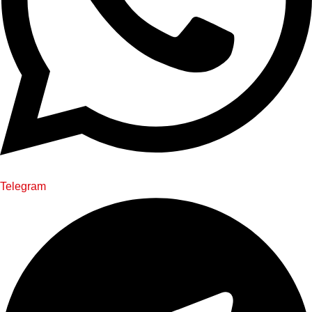
Telegram