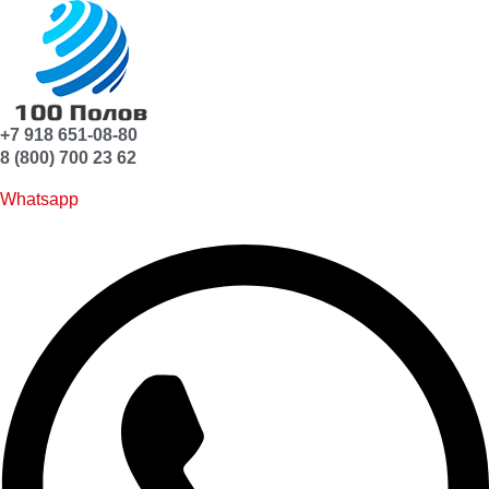
+7 918 651-08-80
8 (800) 700 23 62
Whatsapp