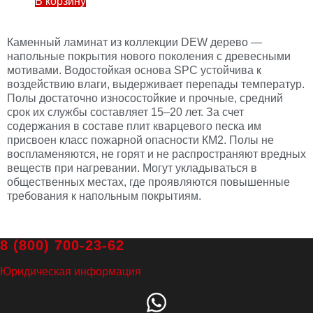
В корзину
Каменный ламинат из коллекции DEW дерево —
напольные покрытия нового поколения с древесными
мотивами. Водостойкая основа SPC устойчива к
воздействию влаги, выдерживает перепады температур.
Полы достаточно износостойкие и прочные, средний
срок их службы составляет 15–20 лет. За счет
содержания в составе плит кварцевого песка им
присвоен класс пожарной опасности КМ2. Полы не
воспламеняются, не горят и не распространяют вредных
веществ при нагревании. Могут укладываться в
общественных местах, где проявляются повышенные
требования к напольным покрытиям.
8 (800) 700-23-62
Юридическая информация