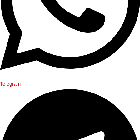
Telegram