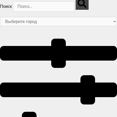
Поиск