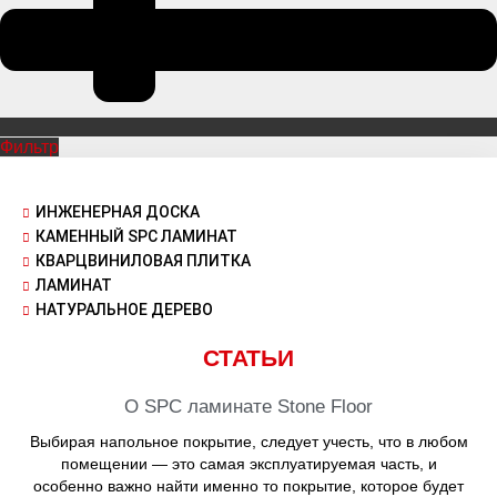
Фильтр
ИНЖЕНЕРНАЯ ДОСКА
КАМЕННЫЙ SPC ЛАМИНАТ
КВАРЦВИНИЛОВАЯ ПЛИТКА
ЛАМИНАТ
НАТУРАЛЬНОЕ ДЕРЕВО
СТАТЬИ
О SPC ламинате Stone Floor
Выбирая напольное покрытие, следует учесть, что в любом
помещении — это самая эксплуатируемая часть, и
особенно важно найти именно то покрытие, которое будет