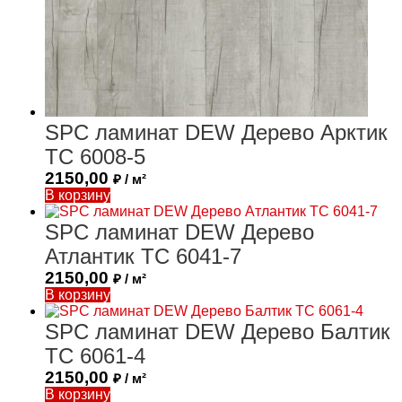
SPC ламинат DEW Дерево Арктик
ТС 6008-5
2150,00
₽ / м²
В корзину
SPC ламинат DEW Дерево
Атлантик ТС 6041-7
2150,00
₽ / м²
В корзину
SPC ламинат DEW Дерево Балтик
ТС 6061-4
2150,00
₽ / м²
В корзину