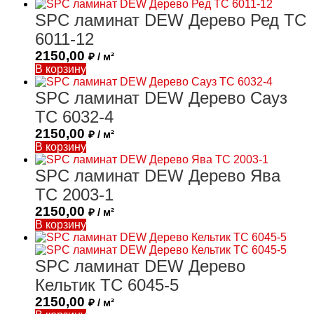
SPC ламинат DEW Дерево Ред ТС
6011-12
2150,00
₽ / м²
В корзину
SPC ламинат DEW Дерево Сауз
ТС 6032-4
2150,00
₽ / м²
В корзину
SPC ламинат DEW Дерево Ява
ТС 2003-1
2150,00
₽ / м²
В корзину
SPC ламинат DEW Дерево
Кельтик ТС 6045-5
2150,00
₽ / м²