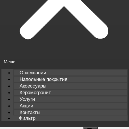
О компании
Напольные покрытия
Аксессуары
Керамогранит
Услуги
Акции
Контакты
Фильтр