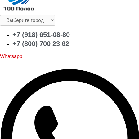
+7 (918) 651-08-80
+7 (800) 700 23 62
Whatsapp