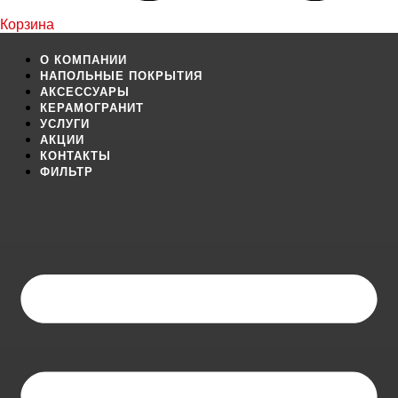
Корзина
О КОМПАНИИ
НАПОЛЬНЫЕ ПОКРЫТИЯ
АКСЕССУАРЫ
КЕРАМОГРАНИТ
УСЛУГИ
АКЦИИ
КОНТАКТЫ
ФИЛЬТР