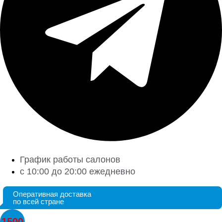
График работы салонов
с 10:00 до 20:00 ежедневно
Оперативная доставка
по всей стране
1500