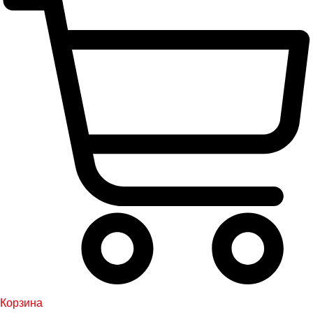
Корзина