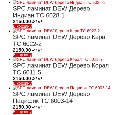
SPC ламинат DEW Дерево
Индиан ТС 6028-1
2150,00
₽ / м²
В корзину
SPC ламинат DEW Дерево Кара
ТС 6022-2
2150,00
₽ / м²
В корзину
SPC ламинат DEW Дерево Корал
ТС 6011-5
2150,00
₽ / м²
В корзину
SPC ламинат DEW Дерево
Пацифик ТС 6003-14
2150,00
₽ / м²
В корзину