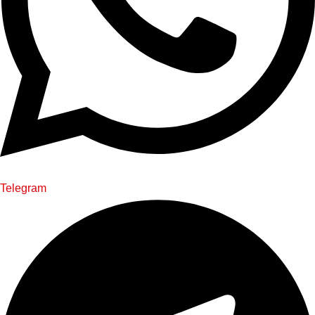
Telegram