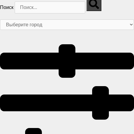
Поиск