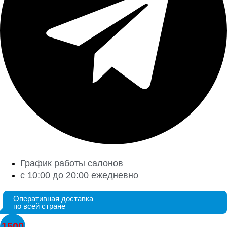
График работы салонов
с 10:00 до 20:00 ежедневно
Оперативная доставка
по всей стране
1500