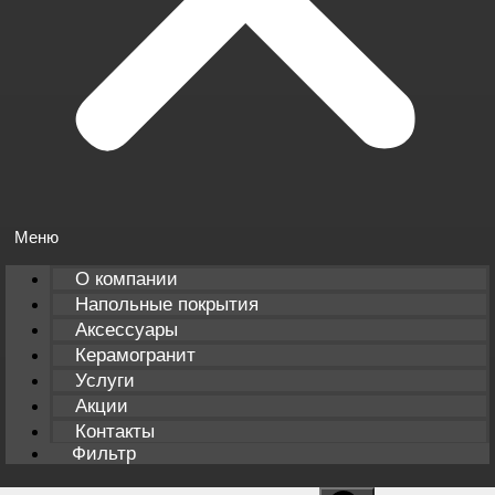
О компании
Напольные покрытия
Аксессуары
Керамогранит
Услуги
Акции
Контакты
Фильтр