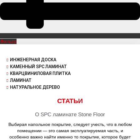
Фильтр
ИНЖЕНЕРНАЯ ДОСКА
КАМЕННЫЙ SPC ЛАМИНАТ
КВАРЦВИНИЛОВАЯ ПЛИТКА
ЛАМИНАТ
НАТУРАЛЬНОЕ ДЕРЕВО
СТАТЬИ
О SPC ламинате Stone Floor
Выбирая напольное покрытие, следует учесть, что в любом
помещении — это самая эксплуатируемая часть, и
особенно важно найти именно то покрытие, которое будет