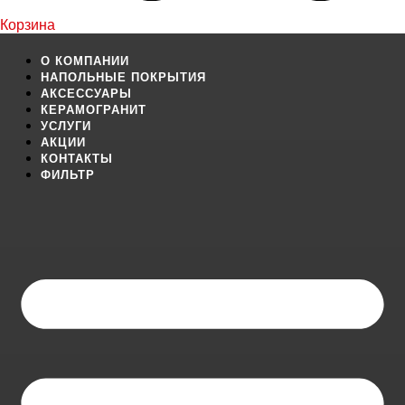
Корзина
О КОМПАНИИ
НАПОЛЬНЫЕ ПОКРЫТИЯ
АКСЕССУАРЫ
КЕРАМОГРАНИТ
УСЛУГИ
АКЦИИ
КОНТАКТЫ
ФИЛЬТР