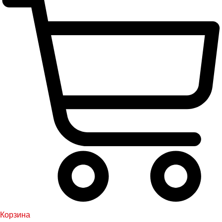
Корзина