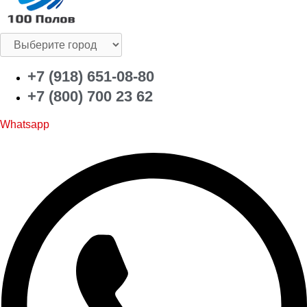
+7 (918) 651-08-80
+7 (800) 700 23 62
Whatsapp