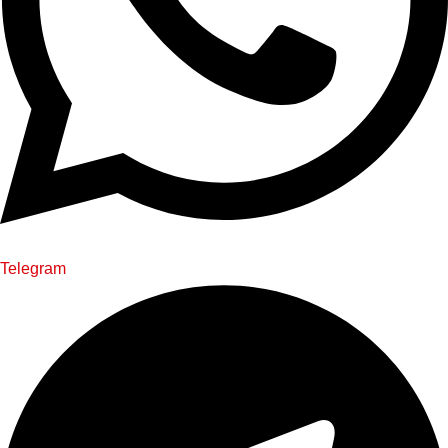
Telegram