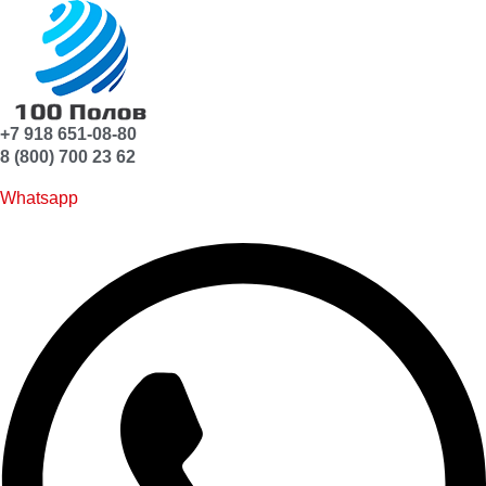
+7 918 651-08-80
8 (800) 700 23 62
Whatsapp